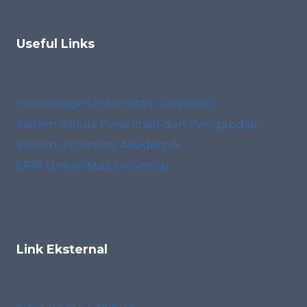
Useful Links
Homepage Universitas Universal
Sistem Kelola Penelitian dan Pengabdian
Sistem Informasi Akademik
LPM Univeristas Universal
Link Eksternal