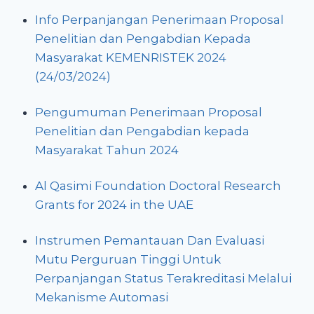
Info Perpanjangan Penerimaan Proposal
Penelitian dan Pengabdian Kepada
Masyarakat KEMENRISTEK 2024
(24/03/2024)
Pengumuman Penerimaan Proposal
Penelitian dan Pengabdian kepada
Masyarakat Tahun 2024
Al Qasimi Foundation Doctoral Research
Grants for 2024 in the UAE
Instrumen Pemantauan Dan Evaluasi
Mutu Perguruan Tinggi Untuk
Perpanjangan Status Terakreditasi Melalui
Mekanisme Automasi