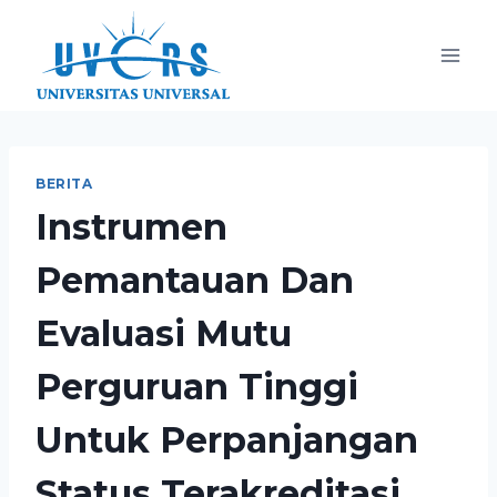
BERITA
Instrumen
Pemantauan Dan
Evaluasi Mutu
Perguruan Tinggi
Untuk Perpanjangan
Status Terakreditasi