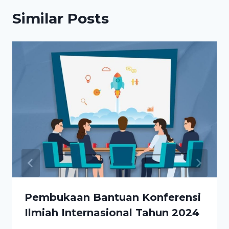
Similar Posts
Pembukaan Bantuan Konferensi
Ilmiah Internasional Tahun 2024