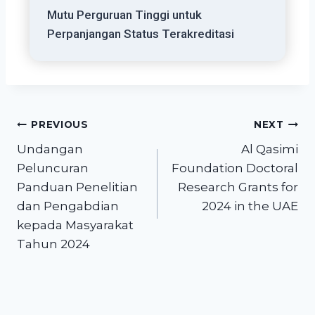
Mutu Perguruan Tinggi untuk
Perpanjangan Status Terakreditasi
PREVIOUS
NEXT
Undangan
Al Qasimi
Peluncuran
Foundation Doctoral
Panduan Penelitian
Research Grants for
dan Pengabdian
2024 in the UAE
kepada Masyarakat
Tahun 2024