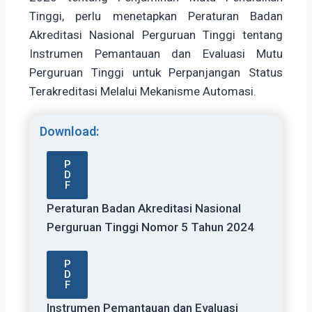
Tinggi, perlu menetapkan Peraturan Badan
Akreditasi Nasional Perguruan Tinggi tentang
Instrumen Pemantauan dan Evaluasi Mutu
Perguruan Tinggi untuk Perpanjangan Status
Terakreditasi Melalui Mekanisme Automasi.
Download:
P
D
F
Peraturan Badan Akreditasi Nasional
Perguruan Tinggi Nomor 5 Tahun 2024
P
D
F
Instrumen Pemantauan dan Evaluasi