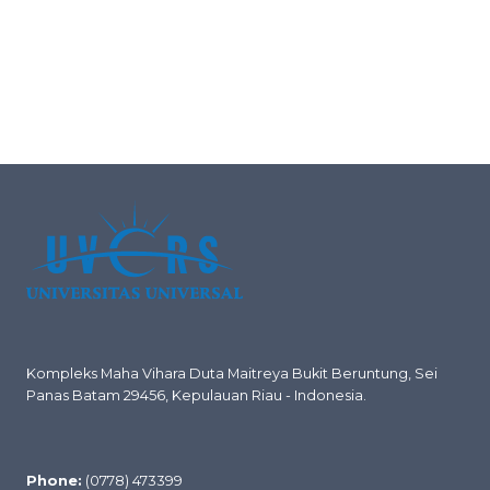
Kompleks Maha Vihara Duta Maitreya Bukit Beruntung, Sei
Panas Batam 29456, Kepulauan Riau - Indonesia.
Phone:
(0778) 473399