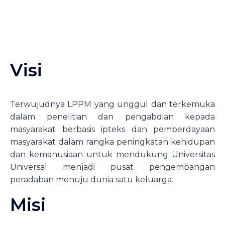
Visi
Terwujudnya LPPM yang unggul dan terkemuka
dalam penelitian dan pengabdian kepada
masyarakat berbasis ipteks dan pemberdayaan
masyarakat dalam rangka peningkatan kehidupan
dan kemanusiaan untuk mendukung Universitas
Universal menjadi pusat pengembangan
peradaban menuju dunia satu keluarga.
Misi