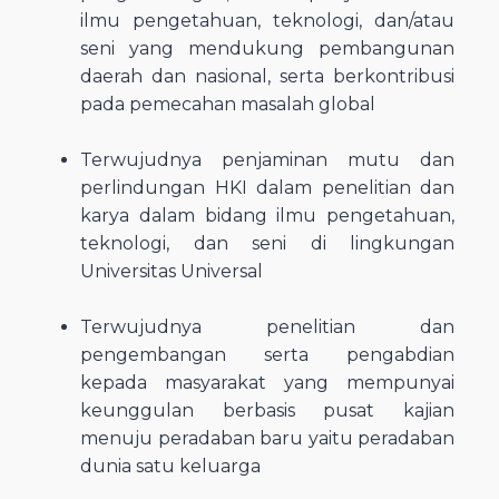
ilmu pengetahuan, teknologi, dan/atau
seni yang mendukung pembangunan
daerah dan nasional, serta berkontribusi
pada pemecahan masalah global
Terwujudnya penjaminan mutu dan
perlindungan HKI dalam penelitian dan
karya dalam bidang ilmu pengetahuan,
teknologi, dan seni di lingkungan
Universitas Universal
Terwujudnya penelitian dan
pengembangan serta pengabdian
kepada masyarakat yang mempunyai
keunggulan berbasis pusat kajian
menuju peradaban baru yaitu peradaban
dunia satu keluarga