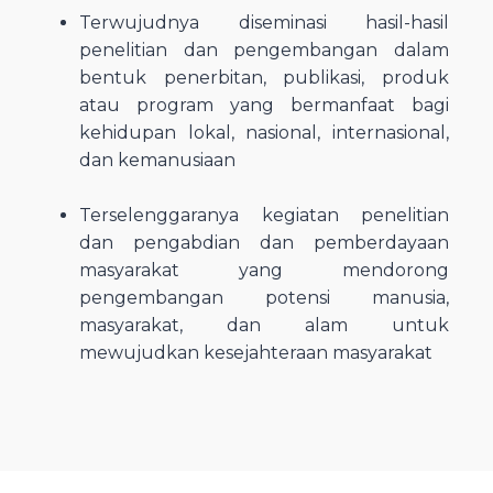
Terwujudnya diseminasi hasil-hasil
penelitian dan pengembangan dalam
bentuk penerbitan, publikasi, produk
atau program yang bermanfaat bagi
kehidupan lokal, nasional, internasional,
dan kemanusiaan
Terselenggaranya kegiatan penelitian
dan pengabdian dan pemberdayaan
masyarakat yang mendorong
pengembangan potensi manusia,
masyarakat, dan alam untuk
mewujudkan kesejahteraan masyarakat