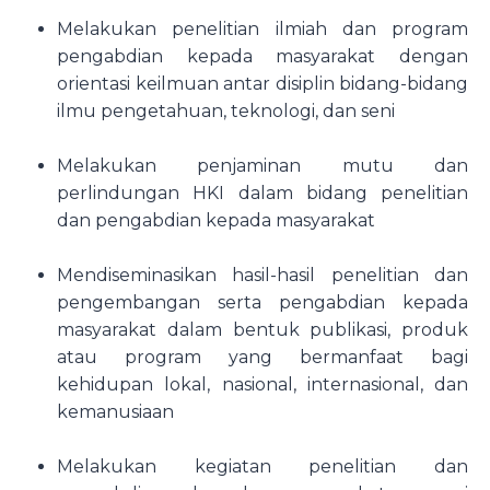
Melakukan penelitian ilmiah dan program
pengabdian kepada masyarakat dengan
orientasi keilmuan antar disiplin bidang-bidang
ilmu pengetahuan, teknologi, dan seni
Melakukan penjaminan mutu dan
perlindungan HKI dalam bidang penelitian
dan pengabdian kepada masyarakat
Mendiseminasikan hasil-hasil penelitian dan
pengembangan serta pengabdian kepada
masyarakat dalam bentuk publikasi, produk
atau program yang bermanfaat bagi
kehidupan lokal, nasional, internasional, dan
kemanusiaan
Melakukan kegiatan penelitian dan