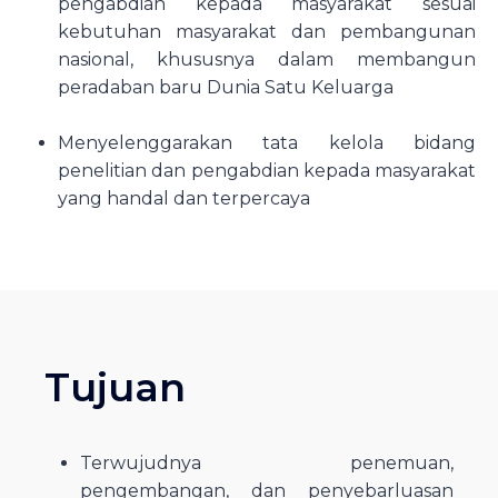
pengabdian kepada masyarakat sesuai
kebutuhan masyarakat dan pembangunan
nasional, khususnya dalam membangun
peradaban baru Dunia Satu Keluarga
Menyelenggarakan tata kelola bidang
penelitian dan pengabdian kepada masyarakat
yang handal dan terpercaya
Tujuan
Terwujudnya penemuan,
pengembangan, dan penyebarluasan