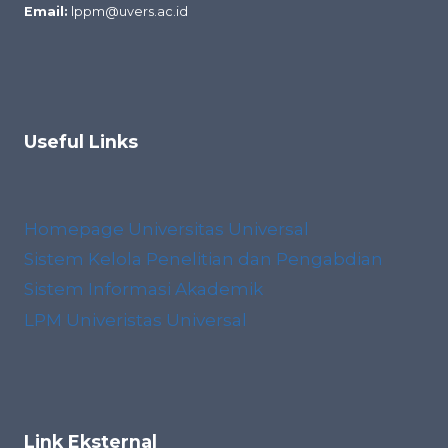
Email:
lppm@uvers.ac.id
Useful Links
Homepage Universitas Universal
Sistem Kelola Penelitian dan Pengabdian
Sistem Informasi Akademik
LPM Univeristas Universal
Link Eksternal